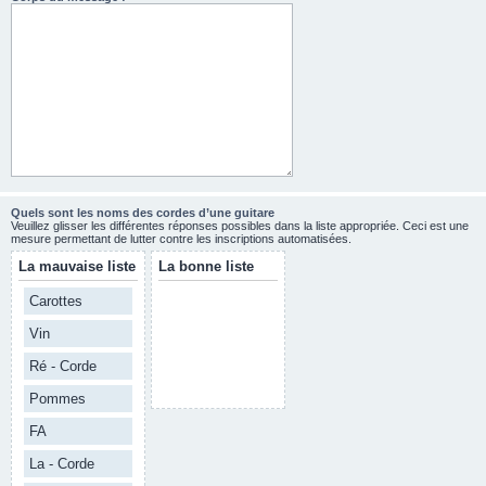
Quels sont les noms des cordes d’une guitare
Veuillez glisser les différentes réponses possibles dans la liste appropriée. Ceci est une
mesure permettant de lutter contre les inscriptions automatisées.
La mauvaise liste
La bonne liste
Carottes
Vin
Ré - Corde
Pommes
FA
La - Corde