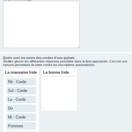
Quels sont les noms des cordes d’une guitare
Veuillez glisser les différentes réponses possibles dans la liste appropriée. Ceci est une
mesure permettant de lutter contre les inscriptions automatisées.
La mauvaise liste
La bonne liste
Ré - Corde
Sol - Corde
La - Corde
Do
Mi - Corde
Pommes