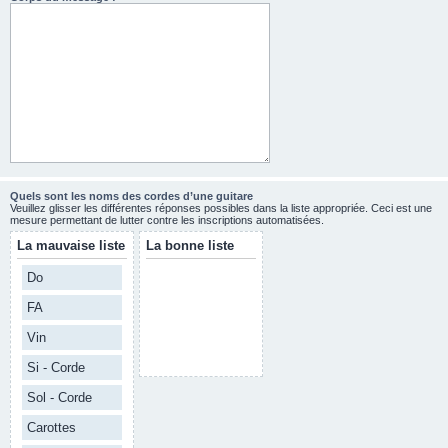
Quels sont les noms des cordes d’une guitare
Veuillez glisser les différentes réponses possibles dans la liste appropriée. Ceci est une
mesure permettant de lutter contre les inscriptions automatisées.
La mauvaise liste
La bonne liste
Do
FA
Vin
Si - Corde
Sol - Corde
Carottes