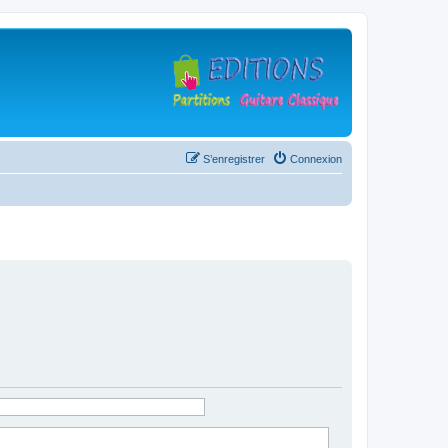
S’enregistrer
Connexion