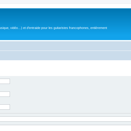
sique, vidéo…) et d'entraide pour les guitaristes francophones, entièrement