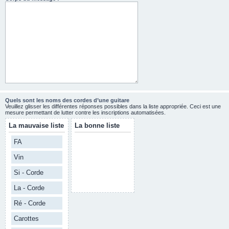
Quels sont les noms des cordes d’une guitare
Veuillez glisser les différentes réponses possibles dans la liste appropriée. Ceci est une
mesure permettant de lutter contre les inscriptions automatisées.
La mauvaise liste
La bonne liste
FA
Vin
Si - Corde
La - Corde
Ré - Corde
Carottes