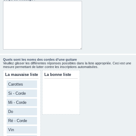
Quels sont les noms des cordes d’une guitare
Veuillez glisser les différentes réponses possibles dans la liste appropriée. Ceci est une
mesure permettant de lutter contre les inscriptions automatisées.
La mauvaise liste
La bonne liste
Carottes
Si - Corde
Mi - Corde
Do
Ré - Corde
Vin