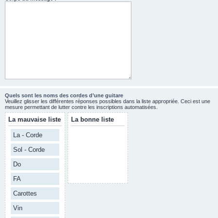
Quels sont les noms des cordes d’une guitare
Veuillez glisser les différentes réponses possibles dans la liste appropriée. Ceci est une
mesure permettant de lutter contre les inscriptions automatisées.
La mauvaise liste
La bonne liste
La - Corde
Sol - Corde
Do
FA
Carottes
Vin