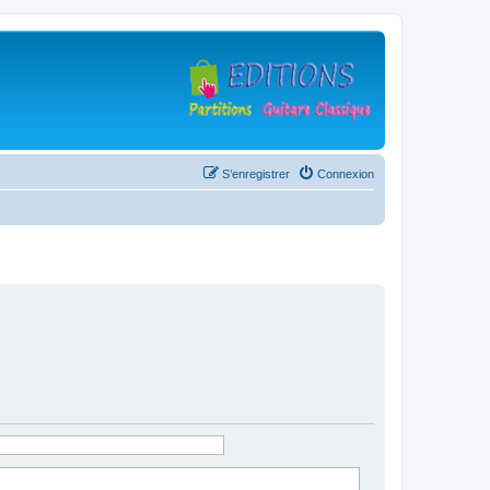
S’enregistrer
Connexion