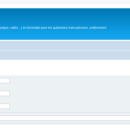
sique, vidéo…) et d'entraide pour les guitaristes francophones, entièrement