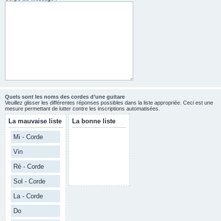
Quels sont les noms des cordes d’une guitare
Veuillez glisser les différentes réponses possibles dans la liste appropriée. Ceci est une
mesure permettant de lutter contre les inscriptions automatisées.
La mauvaise liste
La bonne liste
Mi - Corde
Vin
Ré - Corde
Sol - Corde
La - Corde
Do