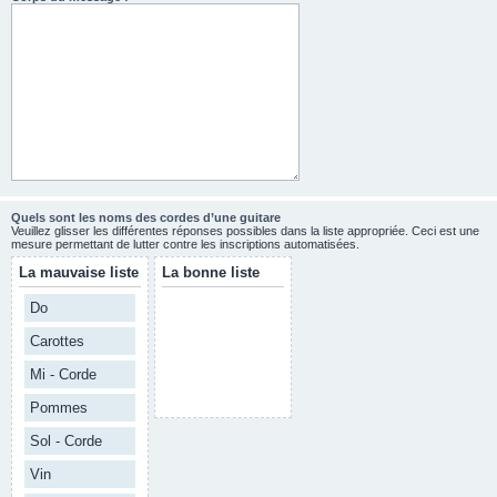
Quels sont les noms des cordes d’une guitare
Veuillez glisser les différentes réponses possibles dans la liste appropriée. Ceci est une
mesure permettant de lutter contre les inscriptions automatisées.
La mauvaise liste
La bonne liste
Do
Carottes
Mi - Corde
Pommes
Sol - Corde
Vin