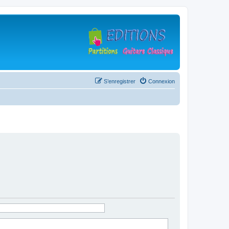
S’enregistrer
Connexion