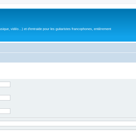
sique, vidéo…) et d'entraide pour les guitaristes francophones, entièrement