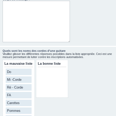
Quels sont les noms des cordes d’une guitare
Veuillez glisser les différentes réponses possibles dans la liste appropriée. Ceci est une
mesure permettant de lutter contre les inscriptions automatisées.
La mauvaise liste
La bonne liste
Do
Mi -Corde
Ré - Corde
FA
Carottes
Pommes