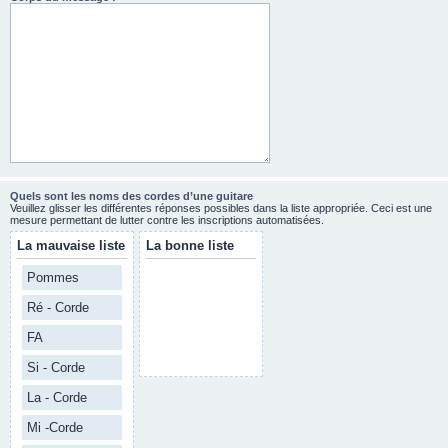
Quels sont les noms des cordes d’une guitare
Veuillez glisser les différentes réponses possibles dans la liste appropriée. Ceci est une
mesure permettant de lutter contre les inscriptions automatisées.
La mauvaise liste
La bonne liste
Pommes
Ré - Corde
FA
Si - Corde
La - Corde
Mi -Corde