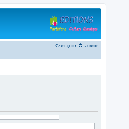
S’enregistrer
Connexion