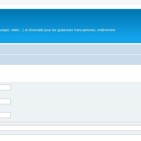
sique, vidéo…) et d'entraide pour les guitaristes francophones, entièrement