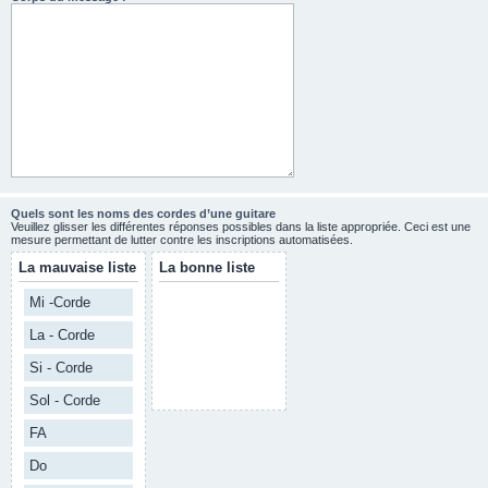
Quels sont les noms des cordes d’une guitare
Veuillez glisser les différentes réponses possibles dans la liste appropriée. Ceci est une
mesure permettant de lutter contre les inscriptions automatisées.
La mauvaise liste
La bonne liste
Mi -Corde
La - Corde
Si - Corde
Sol - Corde
FA
Do