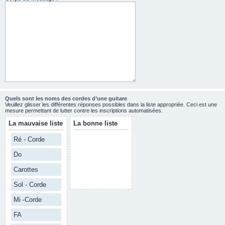
Quels sont les noms des cordes d’une guitare
Veuillez glisser les différentes réponses possibles dans la liste appropriée. Ceci est une
mesure permettant de lutter contre les inscriptions automatisées.
La mauvaise liste
La bonne liste
Ré - Corde
Do
Carottes
Sol - Corde
Mi -Corde
FA