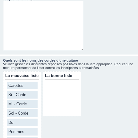
Quels sont les noms des cordes d’une guitare
Veuillez glisser les différentes réponses possibles dans la liste appropriée. Ceci est une
mesure permettant de lutter contre les inscriptions automatisées.
La mauvaise liste
La bonne liste
Carottes
Si - Corde
Mi - Corde
Sol - Corde
Do
Pommes