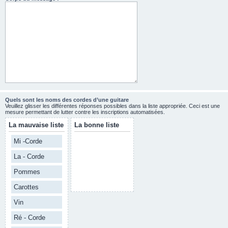
Quels sont les noms des cordes d’une guitare
Veuillez glisser les différentes réponses possibles dans la liste appropriée. Ceci est une
mesure permettant de lutter contre les inscriptions automatisées.
La mauvaise liste
La bonne liste
Mi -Corde
La - Corde
Pommes
Carottes
Vin
Ré - Corde