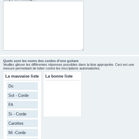
Quels sont les noms des cordes d’une guitare
Veuillez glisser les différentes réponses possibles dans la liste appropriée. Ceci est une
mesure permettant de lutter contre les inscriptions automatisées.
La mauvaise liste
La bonne liste
Do
Sol - Corde
FA
Si - Corde
Carottes
Mi -Corde