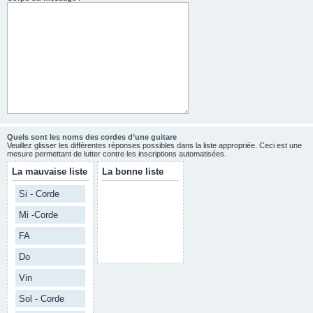
Quels sont les noms des cordes d’une guitare
Veuillez glisser les différentes réponses possibles dans la liste appropriée. Ceci est une
mesure permettant de lutter contre les inscriptions automatisées.
La mauvaise liste
La bonne liste
Si - Corde
Mi -Corde
FA
Do
Vin
Sol - Corde