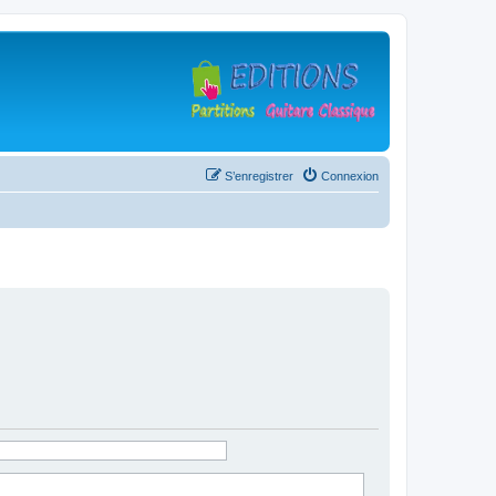
S’enregistrer
Connexion