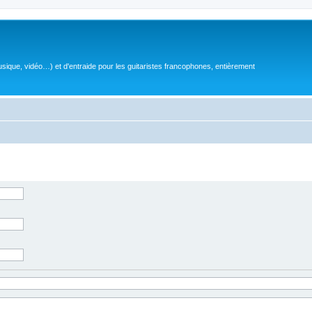
sique, vidéo…) et d'entraide pour les guitaristes francophones, entièrement