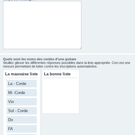
Quels sont les noms des cordes d’une guitare
Veuillez glisser les différentes réponses possibles dans la liste appropriée. Ceci est une
mesure permettant de lutter contre les inscriptions automatisées.
La mauvaise liste
La bonne liste
La - Corde
Mi -Corde
Vin
Sol - Corde
Do
FA