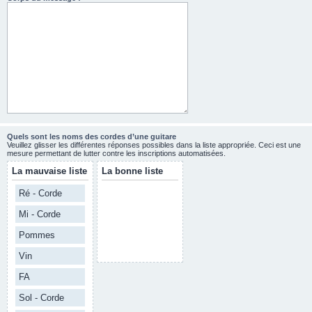
Quels sont les noms des cordes d’une guitare
Veuillez glisser les différentes réponses possibles dans la liste appropriée. Ceci est une
mesure permettant de lutter contre les inscriptions automatisées.
La mauvaise liste
La bonne liste
Ré - Corde
Mi - Corde
Pommes
Vin
FA
Sol - Corde