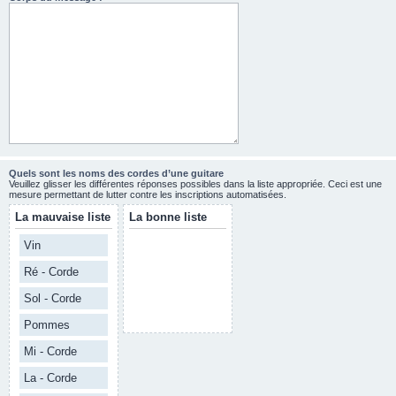
Quels sont les noms des cordes d’une guitare
Veuillez glisser les différentes réponses possibles dans la liste appropriée. Ceci est une
mesure permettant de lutter contre les inscriptions automatisées.
La mauvaise liste
La bonne liste
Vin
Ré - Corde
Sol - Corde
Pommes
Mi - Corde
La - Corde