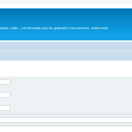
sique, vidéo…) et d'entraide pour les guitaristes francophones, entièrement