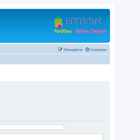
S’enregistrer
Connexion