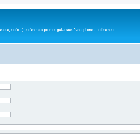
sique, vidéo…) et d'entraide pour les guitaristes francophones, entièrement