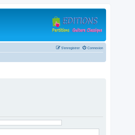
S’enregistrer
Connexion