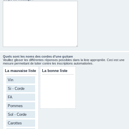
Quels sont les noms des cordes d’une guitare
Veuillez glisser les différentes réponses possibles dans la liste appropriée. Ceci est une
mesure permettant de lutter contre les inscriptions automatisées.
La mauvaise liste
La bonne liste
Vin
Si - Corde
FA
Pommes
Sol - Corde
Carottes