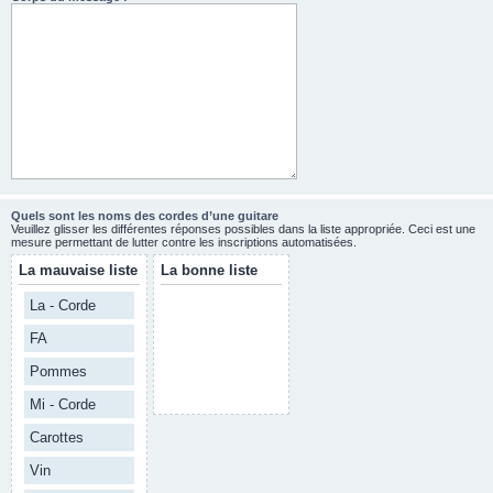
Quels sont les noms des cordes d’une guitare
Veuillez glisser les différentes réponses possibles dans la liste appropriée. Ceci est une
mesure permettant de lutter contre les inscriptions automatisées.
La mauvaise liste
La bonne liste
La - Corde
FA
Pommes
Mi - Corde
Carottes
Vin