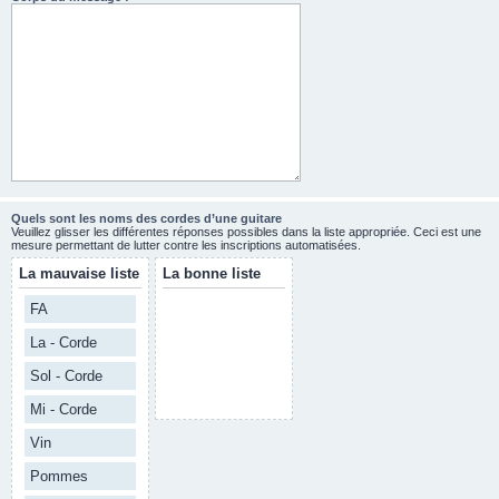
Quels sont les noms des cordes d’une guitare
Veuillez glisser les différentes réponses possibles dans la liste appropriée. Ceci est une
mesure permettant de lutter contre les inscriptions automatisées.
La mauvaise liste
La bonne liste
FA
La - Corde
Sol - Corde
Mi - Corde
Vin
Pommes