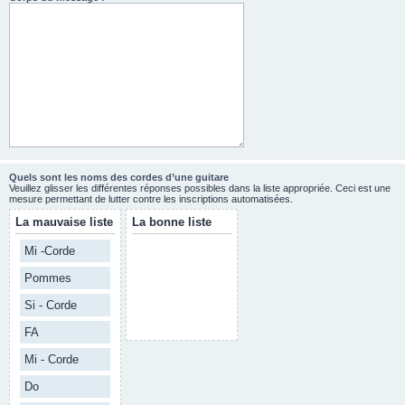
Quels sont les noms des cordes d’une guitare
Veuillez glisser les différentes réponses possibles dans la liste appropriée. Ceci est une
mesure permettant de lutter contre les inscriptions automatisées.
La mauvaise liste
La bonne liste
Mi -Corde
Pommes
Si - Corde
FA
Mi - Corde
Do