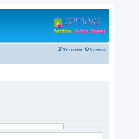
S’enregistrer
Connexion