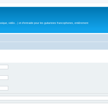
sique, vidéo…) et d'entraide pour les guitaristes francophones, entièrement