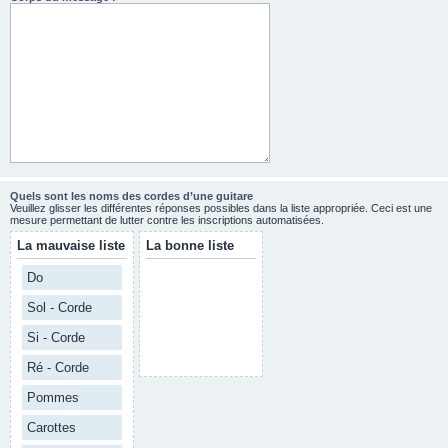
Quels sont les noms des cordes d’une guitare
Veuillez glisser les différentes réponses possibles dans la liste appropriée. Ceci est une
mesure permettant de lutter contre les inscriptions automatisées.
La mauvaise liste
La bonne liste
Do
Sol - Corde
Si - Corde
Ré - Corde
Pommes
Carottes