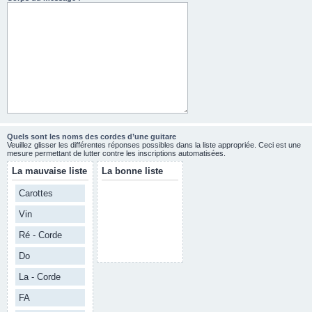
Quels sont les noms des cordes d’une guitare
Veuillez glisser les différentes réponses possibles dans la liste appropriée. Ceci est une
mesure permettant de lutter contre les inscriptions automatisées.
La mauvaise liste
La bonne liste
Carottes
Vin
Ré - Corde
Do
La - Corde
FA