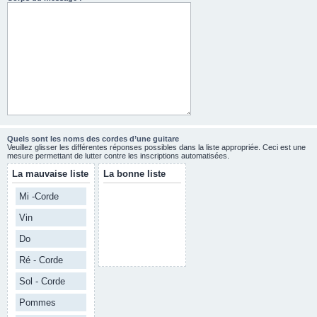
Quels sont les noms des cordes d’une guitare
Veuillez glisser les différentes réponses possibles dans la liste appropriée. Ceci est une
mesure permettant de lutter contre les inscriptions automatisées.
La mauvaise liste
La bonne liste
Mi -Corde
Vin
Do
Ré - Corde
Sol - Corde
Pommes