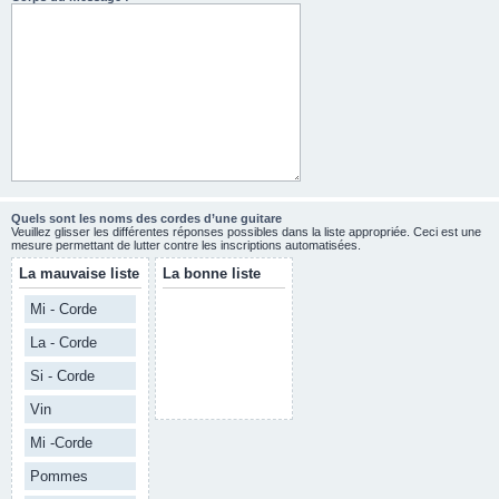
Quels sont les noms des cordes d’une guitare
Veuillez glisser les différentes réponses possibles dans la liste appropriée. Ceci est une
mesure permettant de lutter contre les inscriptions automatisées.
La mauvaise liste
La bonne liste
Mi - Corde
La - Corde
Si - Corde
Vin
Mi -Corde
Pommes