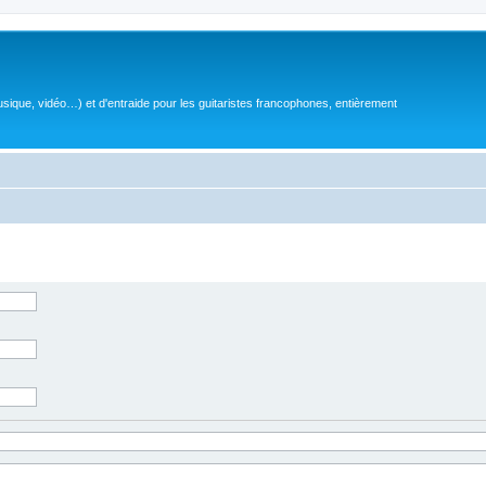
sique, vidéo…) et d'entraide pour les guitaristes francophones, entièrement