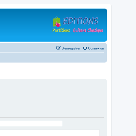
S’enregistrer
Connexion