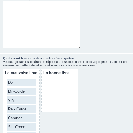
Quels sont les noms des cordes d’une guitare
Veuillez glisser les différentes réponses possibles dans la liste appropriée. Ceci est une
mesure permettant de lutter contre les inscriptions automatisées.
La mauvaise liste
La bonne liste
Do
Mi -Corde
Vin
Ré - Corde
Carottes
Si - Corde