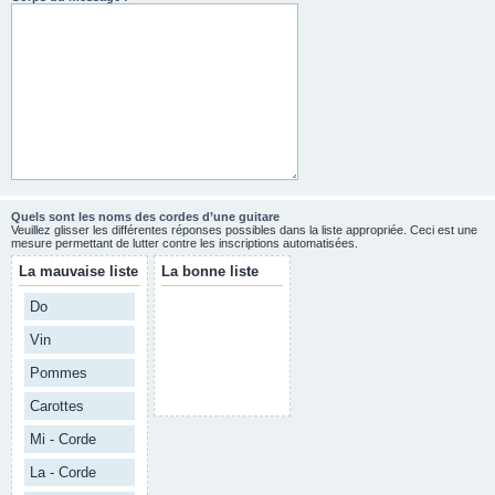
Quels sont les noms des cordes d’une guitare
Veuillez glisser les différentes réponses possibles dans la liste appropriée. Ceci est une
mesure permettant de lutter contre les inscriptions automatisées.
La mauvaise liste
La bonne liste
Do
Vin
Pommes
Carottes
Mi - Corde
La - Corde