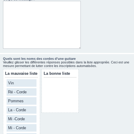
Quels sont les noms des cordes d’une guitare
Veuillez glisser les différentes réponses possibles dans la liste appropriée. Ceci est une
mesure permettant de lutter contre les inscriptions automatisées.
La mauvaise liste
La bonne liste
Vin
Ré - Corde
Pommes
La - Corde
Mi -Corde
Mi - Corde