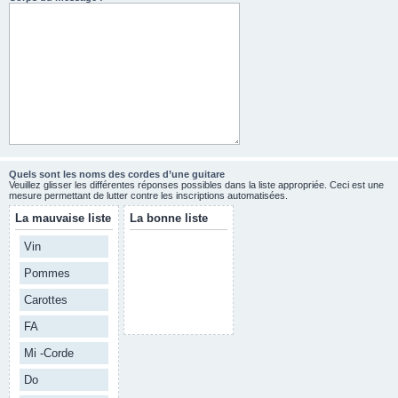
Quels sont les noms des cordes d’une guitare
Veuillez glisser les différentes réponses possibles dans la liste appropriée. Ceci est une
mesure permettant de lutter contre les inscriptions automatisées.
La mauvaise liste
La bonne liste
Vin
Pommes
Carottes
FA
Mi -Corde
Do