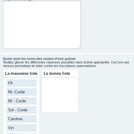
Quels sont les noms des cordes d’une guitare
Veuillez glisser les différentes réponses possibles dans la liste appropriée. Ceci est une
mesure permettant de lutter contre les inscriptions automatisées.
La mauvaise liste
La bonne liste
FA
Mi -Corde
Mi - Corde
Sol - Corde
Carottes
Vin