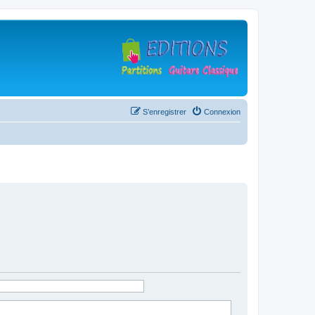
S’enregistrer
Connexion