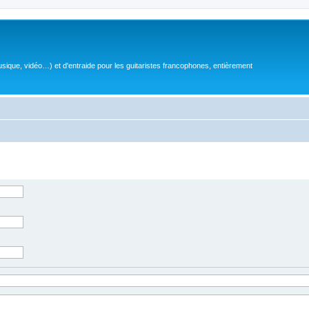
sique, vidéo…) et d'entraide pour les guitaristes francophones, entièrement