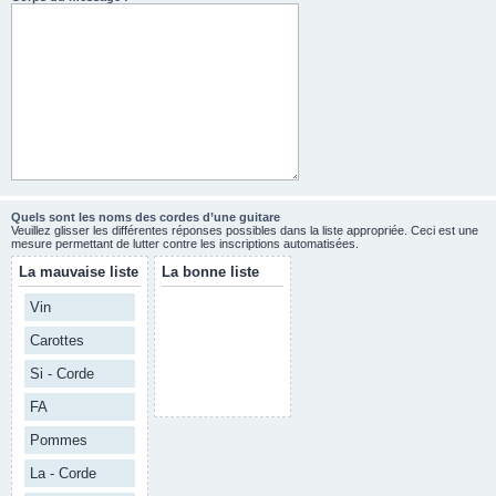
Quels sont les noms des cordes d’une guitare
Veuillez glisser les différentes réponses possibles dans la liste appropriée. Ceci est une
mesure permettant de lutter contre les inscriptions automatisées.
La mauvaise liste
La bonne liste
Vin
Carottes
Si - Corde
FA
Pommes
La - Corde