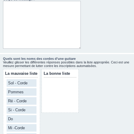
Quels sont les noms des cordes d’une guitare
Veuillez glisser les différentes réponses possibles dans la liste appropriée. Ceci est une
mesure permettant de lutter contre les inscriptions automatisées.
La mauvaise liste
La bonne liste
Sol - Corde
Pommes
Ré - Corde
Si - Corde
Do
Mi -Corde