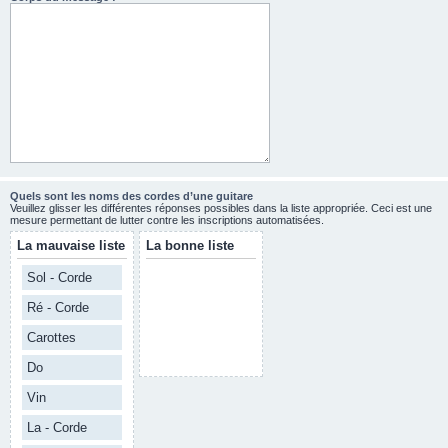
Quels sont les noms des cordes d’une guitare
Veuillez glisser les différentes réponses possibles dans la liste appropriée. Ceci est une
mesure permettant de lutter contre les inscriptions automatisées.
La mauvaise liste
La bonne liste
Sol - Corde
Ré - Corde
Carottes
Do
Vin
La - Corde