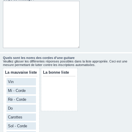
Quels sont les noms des cordes d’une guitare
Veuillez glisser les différentes réponses possibles dans la liste appropriée. Ceci est une
mesure permettant de lutter contre les inscriptions automatisées.
La mauvaise liste
La bonne liste
Vin
Mi - Corde
Ré - Corde
Do
Carottes
Sol - Corde