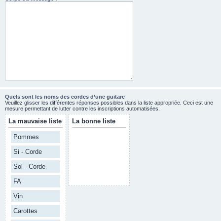
Quels sont les noms des cordes d’une guitare
Veuillez glisser les différentes réponses possibles dans la liste appropriée. Ceci est une
mesure permettant de lutter contre les inscriptions automatisées.
La mauvaise liste
La bonne liste
Pommes
Si - Corde
Sol - Corde
FA
Vin
Carottes