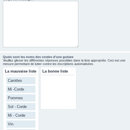
Quels sont les noms des cordes d’une guitare
Veuillez glisser les différentes réponses possibles dans la liste appropriée. Ceci est une
mesure permettant de lutter contre les inscriptions automatisées.
La mauvaise liste
La bonne liste
Carottes
Mi -Corde
Pommes
Sol - Corde
Mi - Corde
Vin