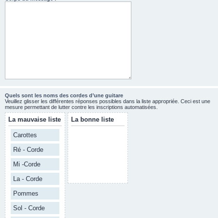
Quels sont les noms des cordes d’une guitare
Veuillez glisser les différentes réponses possibles dans la liste appropriée. Ceci est une
mesure permettant de lutter contre les inscriptions automatisées.
La mauvaise liste
La bonne liste
Carottes
Ré - Corde
Mi -Corde
La - Corde
Pommes
Sol - Corde