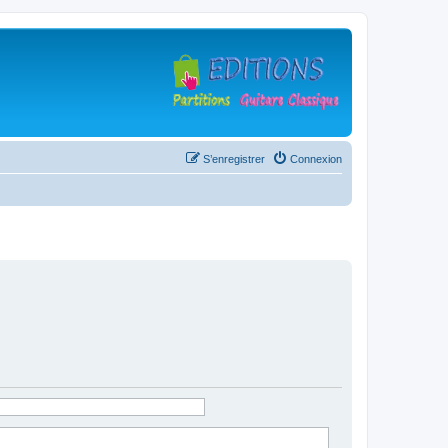
S’enregistrer
Connexion