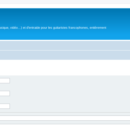
sique, vidéo…) et d'entraide pour les guitaristes francophones, entièrement